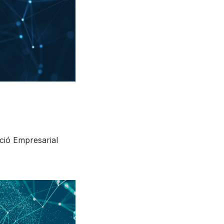
ació Empresarial