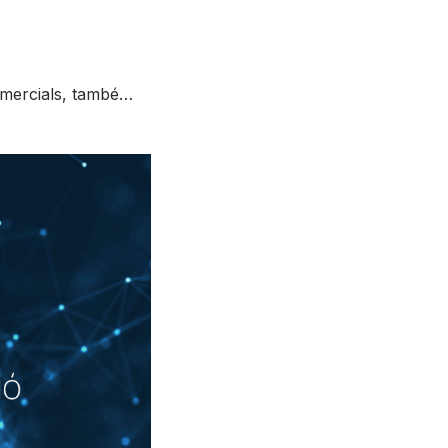
comercials, també…