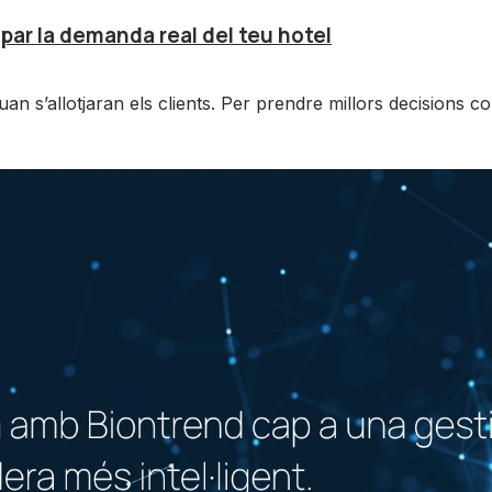
par la demanda real del teu hotel
an s’allotjaran els clients. Per prendre millors decisions 