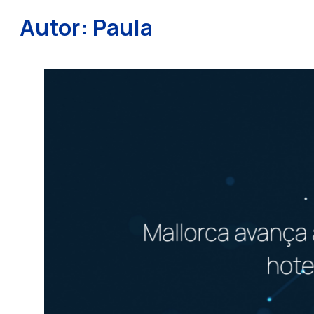
Autor:
Paula