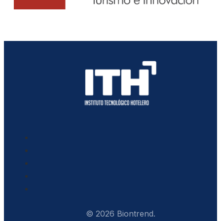
© 2026 Biontrend.