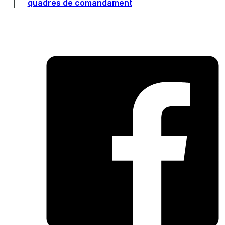
quadres de comandament