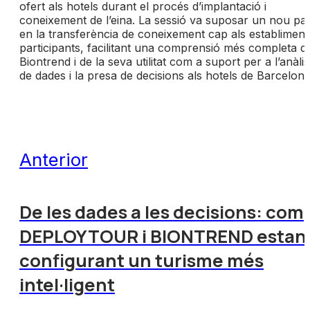
ofert als hotels durant el procés d’implantació i
coneixement de l’eina. La sessió va suposar un nou pa
en la transferència de coneixement cap als establiment
participants, facilitant una comprensió més completa d
Biontrend i de la seva utilitat com a suport per a l’anàlis
de dades i la presa de decisions als hotels de Barcelona
Anterior
De les dades a les decisions: com
DEPLOYTOUR i BIONTREND estan
configurant un turisme més
intel·ligent