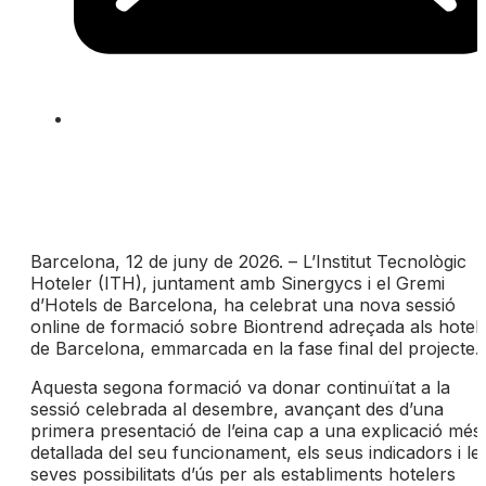
Barcelona, 12 de juny de 2026. – L’Institut Tecnològic
Hoteler (ITH), juntament amb Sinergycs i el Gremi
d’Hotels de Barcelona, ha celebrat una nova sessió
online de formació sobre Biontrend adreçada als hotel
de Barcelona, emmarcada en la fase final del projecte.
Aquesta segona formació va donar continuïtat a la
sessió celebrada al desembre, avançant des d’una
primera presentació de l’eina cap a una explicació més
detallada del seu funcionament, els seus indicadors i le
seves possibilitats d’ús per als establiments hotelers