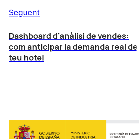
Seguent
Dashboard d’anàlisi de vendes:
com anticipar la demanda real de
teu hotel