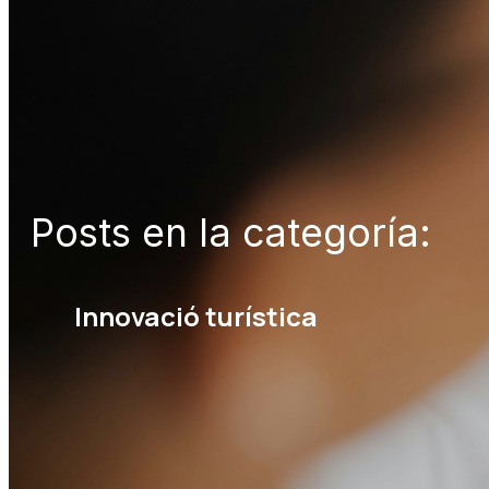
Posts en la categoría:
Innovació turística