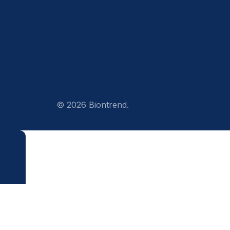
© 2026 Biontrend.