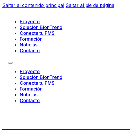
Saltar al contenido principal
Saltar al pie de página
Proyecto
Solución BionTrend
Conecta tu PMS
Formación
Noticias
Contacto
Proyecto
Solución BionTrend
Conecta tu PMS
Formación
Noticias
Contacto