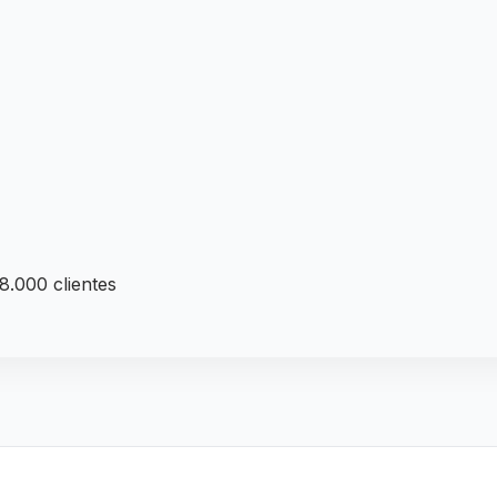
8.000 clientes