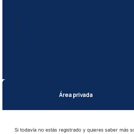
Área privada
Si todavía no estás registrado y quieres saber más s