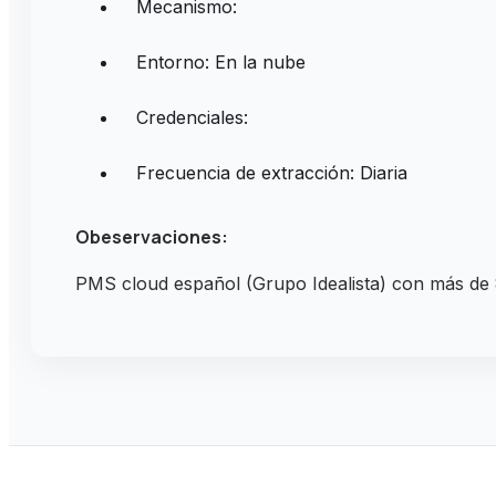
Mecanismo:
Entorno: En la nube
Credenciales:
Frecuencia de extracción: Diaria
Obeservaciones:
PMS cloud español (Grupo Idealista) con más de 