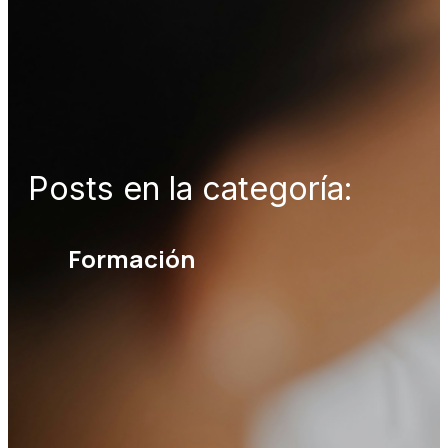
Posts en la categoría:
Formación