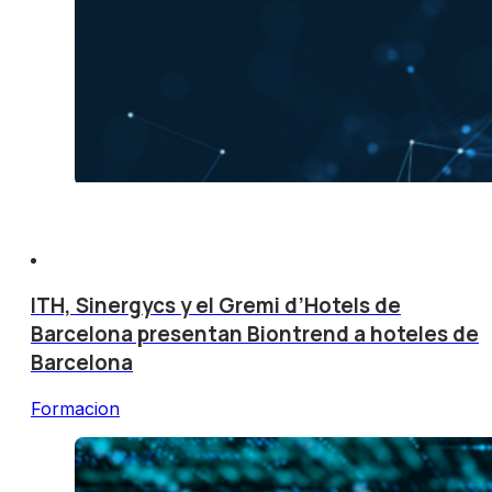
ITH, Sinergycs y el Gremi d’Hotels de
Barcelona presentan Biontrend a hoteles de
Barcelona
Formacion