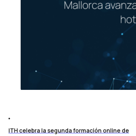
ITH celebra la segunda formación online de