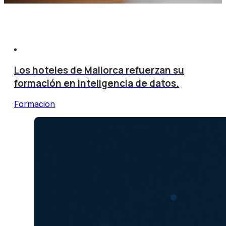
Los hoteles de Mallorca refuerzan su
formación en inteligencia de datos.
Formacion