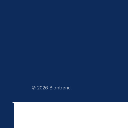
© 2026 Biontrend.