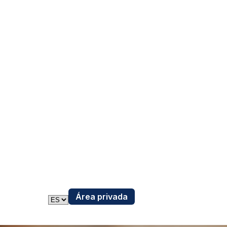
Área privada