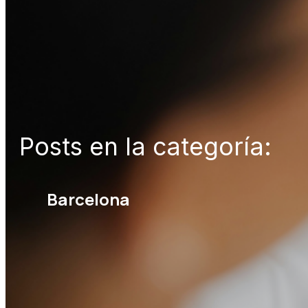
Posts en la categoría:
Barcelona