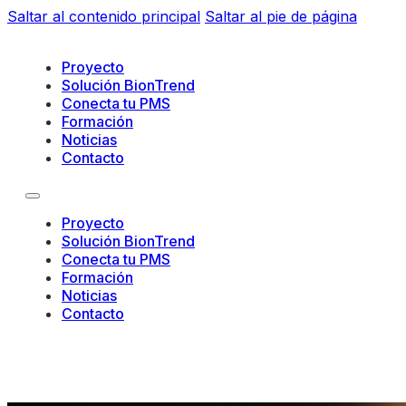
Saltar al contenido principal
Saltar al pie de página
Proyecto
Solución BionTrend
Conecta tu PMS
Formación
Noticias
Contacto
Proyecto
Solución BionTrend
Conecta tu PMS
Formación
Noticias
Contacto