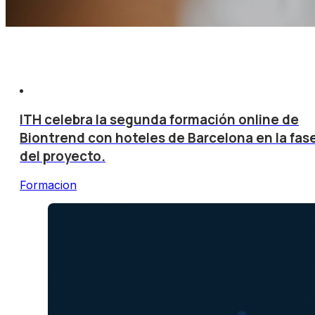
ITH celebra la segunda formación online de
Biontrend con hoteles de Barcelona en la fase
del proyecto.
Formacion