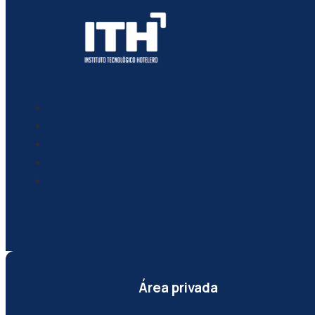
Área privada