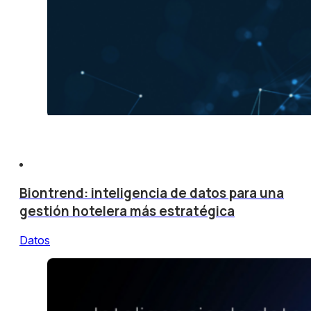
Biontrend: inteligencia de datos para una
gestión hotelera más estratégica
Datos