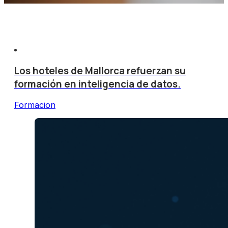
Los hoteles de Mallorca refuerzan su
formación en inteligencia de datos.
Formacion