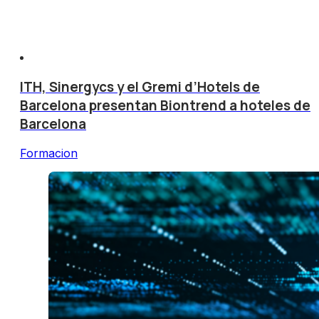
ITH, Sinergycs y el Gremi d’Hotels de
Barcelona presentan Biontrend a hoteles de
Barcelona
Formacion