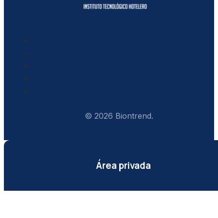
© 2026 Biontrend.
Área privada