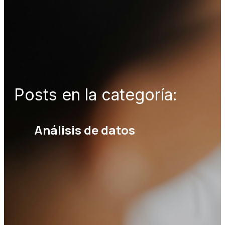
Posts en la categoría:
Análisis de datos