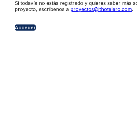
Si todavía no estás registrado y quieres saber más s
proyecto, escríbenos a
proyectos@ithotelero.com
.
Acceder