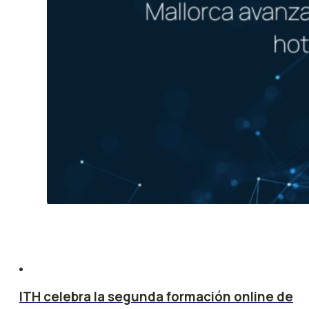
ITH celebra la segunda formación online de