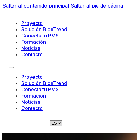
Saltar al contenido principal
Saltar al pie de página
Proyecto
Solución BionTrend
Conecta tu PMS
Formación
Noticias
Contacto
Proyecto
Solución BionTrend
Conecta tu PMS
Formación
Noticias
Contacto