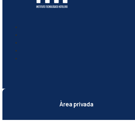
Àrea privada