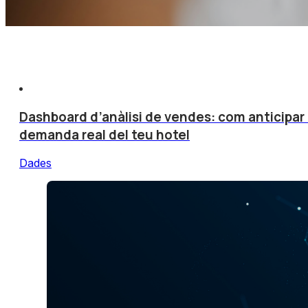
Dashboard d’anàlisi de vendes: com anticipar 
demanda real del teu hotel
Dades