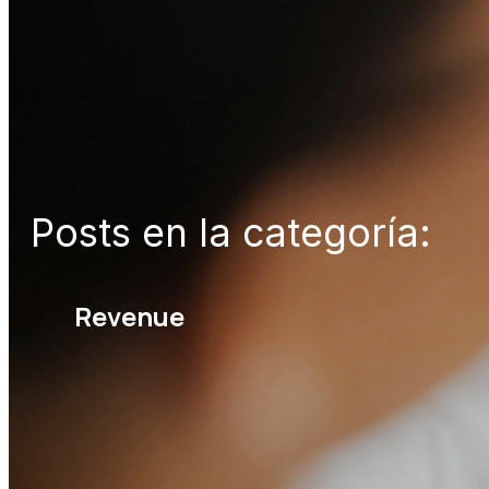
Posts en la categoría:
Revenue