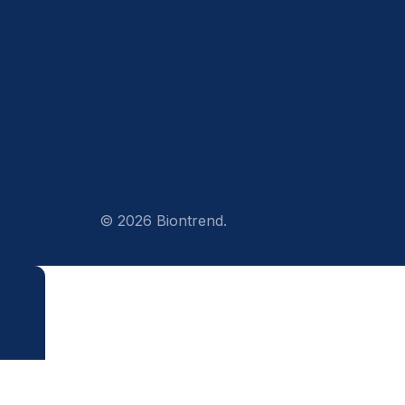
© 2026 Biontrend.